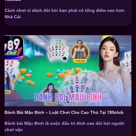
Cách chơi xì dách đòi hỏi bạn phải có tổng điểm cao hơn
Nhà Cái
Đánh Bài Mậu Binh – Luật Chơi Cho Cao Thủ Tại 789club
Đánh bài Mậu Binh là cuộc đấu trí đỉnh cao đòi hỏi người
chơi vận