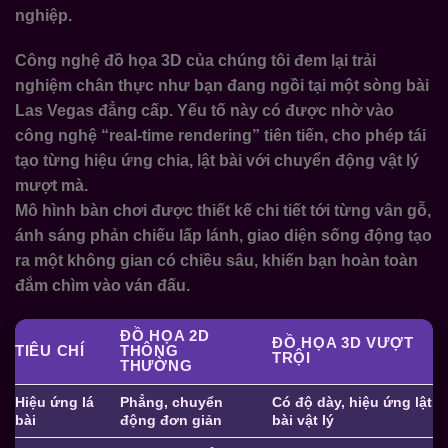
nghiệp.
Công nghệ đồ họa 3D của chúng tôi đem lại trải
nghiệm chân thực như bạn đang ngồi tại một sòng bài
Las Vegas đẳng cấp. Yếu tố này có được nhờ vào
công nghệ “real-time rendering” tiên tiến, cho phép tái
tạo từng hiệu ứng chia, lật bài với chuyển động vật lý
mượt mà.
Mô hình bàn chơi được thiết kế chi tiết tới từng vân gỗ,
ánh sáng phản chiếu lấp lánh, giao diện sống động tạo
ra một không gian có chiều sâu, khiến bạn hoàn toàn
đắm chìm vào ván đấu.
ĐỒ HỌA 2D
ĐỒ HỌA 3D VƯỢT
TIÊU CHÍ
THÔNG
TRỘI
THƯỜNG
Hiệu ứng lá
Phẳng, chuyển
Có độ dày, hiệu ứng lật
bài
động đơn giản
bài vật lý