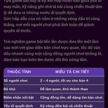
Tựa game bài này là sự kết hợp hoàn hảo giữa yếu tố
may mắn, kỹ năng ghi nhớ lá bài cùng chiến thuật tâm
lý để đưa ra những nước đi quyết định.
Sức hấp dẫn của nó nằm ở những vòng đấu trí căng
thẳng, nơi mỗi người chơi phải tính toán để giành
quyền đi trước.
Trải nghiệm game bài tiến lên được đưa lên một tầm
cao mới với giao diện bàn chơi trực quan, tốc độ ván
đấu nhanh cùng một cộng đồng người chơi khổng lồ,
đảm bảo bạn luôn tìm được đối thủ xứng tầm.
THUỘC TÍNH
MIÊU TẢ CHI TIẾT
Số người chơi
2 – 4 người, tối ưu cho bàn 4
Độ khó
Dễ làm quen, khó thành thạo
Điểm nhấn nổi bật
Cộng đồng lớn, dễ dàng tìm bàn chơi
Yếu tố quyết định
Kỹ năng đếm bài và chiến thuật