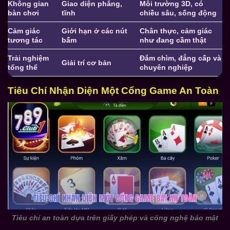
Không gian
Giao diện phẳng,
Môi trường 3D, có
bàn chơi
tĩnh
chiều sâu, sống động
Cảm giác
Giới hạn ở các nút
Chân thực, cảm giác
tương tác
bấm
như đang cầm thật
Trải nghiệm
Đắm chìm, đẳng cấp và
Giải trí cơ bản
tổng thể
chuyên nghiệp
Tiêu Chí Nhận Diện Một Cổng Game An Toàn
Tiêu chí an toàn dựa trên giấy phép và công nghệ bảo mật