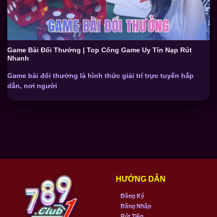
Game Bài Đổi Thưởng | Top Cổng Game Uy Tín Nạp Rút
Nhanh
Game bài đổi thưởng là hình thức giải trí trực tuyến hấp
dẫn, nơi người
HƯỚNG DẪN
Đăng Ký
Đăng Nhập
Rút Tiền