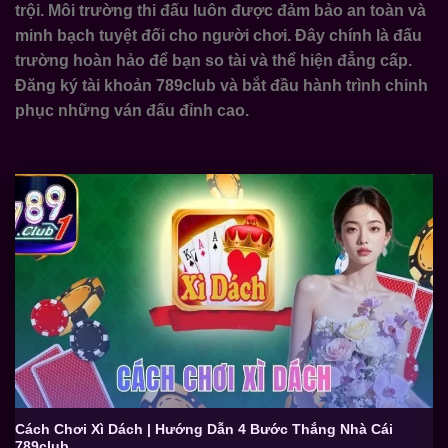
trội. Môi trường thi đấu luôn được đảm bảo an toàn và
minh bạch tuyệt đối cho người chơi. Đây chính là đấu
trường hoàn hảo để bạn so tài và thể hiện đẳng cấp.
Đăng ký tài khoản 789club và bắt đầu hành trình chinh
phục những ván đấu đỉnh cao.
Cách Chơi Xì Dách | Hướng Dẫn 4 Bước Thắng Nhà Cái
789club