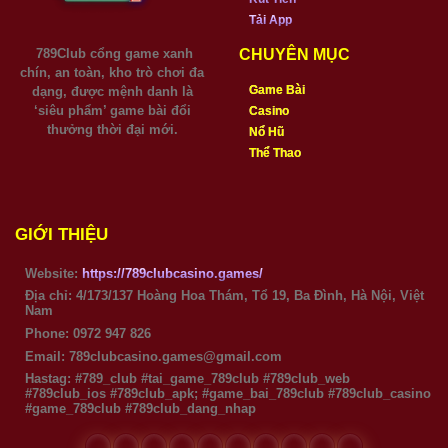
Tải App
789Club cổng game xanh
CHUYÊN MỤC
chín, an toàn, kho trò chơi đa
Game Bài
dạng, được mệnh danh là
‘siêu phẩm’ game bài đổi
Casino
thưởng thời đại mới.
Nổ Hũ
Thể Thao
GIỚI THIỆU
Website:
https://789clubcasino.games/
Địa chỉ: 4/173/137 Hoàng Hoa Thám, Tổ 19, Ba Đình, Hà Nội, Việt
Nam
Phone: 0972 947 826
Email:
789clubcasino.games@gmail.com
Hastag: #789_club #tai_game_789club #789club_web
#789club_ios #789club_apk; #game_bai_789club #789club_casino
#game_789club #789club_dang_nhap