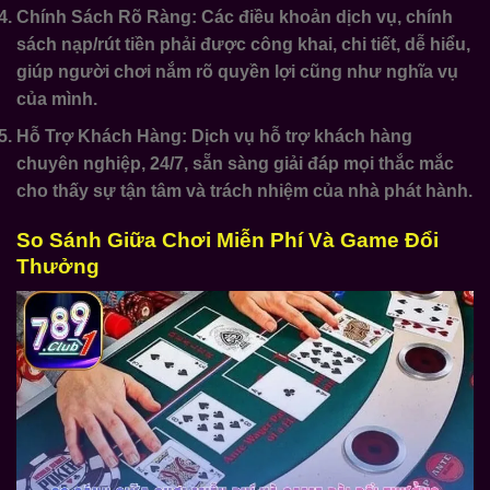
Chính Sách Rõ Ràng: Các điều khoản dịch vụ, chính
sách nạp/rút tiền phải được công khai, chi tiết, dễ hiểu,
giúp người chơi nắm rõ quyền lợi cũng như nghĩa vụ
của mình.
Hỗ Trợ Khách Hàng: Dịch vụ hỗ trợ khách hàng
chuyên nghiệp, 24/7, sẵn sàng giải đáp mọi thắc mắc
cho thấy sự tận tâm và trách nhiệm của nhà phát hành.
So Sánh Giữa Chơi Miễn Phí Và Game Đổi
Thưởng