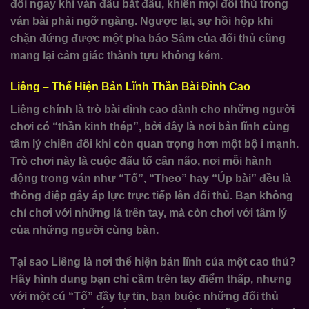
đối ngay khi ván đấu bắt đầu, khiến mọi đối thủ trong
ván bài phải ngỡ ngàng. Ngược lại, sự hồi hộp khi
chặn đứng được một pha báo Sâm của đối thủ cũng
mang lại cảm giác thành tựu không kém.
Liêng – Thể Hiện Bản Lĩnh Thần Bài Đỉnh Cao
Liêng chính là trò bài đỉnh cao dành cho những người
chơi có “thần kinh thép”, bởi đây là nơi bản lĩnh cùng
tâm lý chiến đôi khi còn quan trọng hơn một bộ i mạnh.
Trò chơi này là cuộc đấu tố cân não, nơi mỗi hành
động trong ván như “Tố”, “Theo” hay “Úp bài” đều là
thông điệp gây áp lực trực tiếp lên đối thủ. Bạn không
chỉ chơi với những lá trên tay, mà còn chơi với tâm lý
của những người cùng bàn.
Tại sao Liêng là nơi thể hiện bản lĩnh của một cao thủ?
Hãy hình dung bạn chỉ cầm trên tay điểm thấp, nhưng
với một cú “Tố” đầy tự tin, bạn buộc những đối thủ