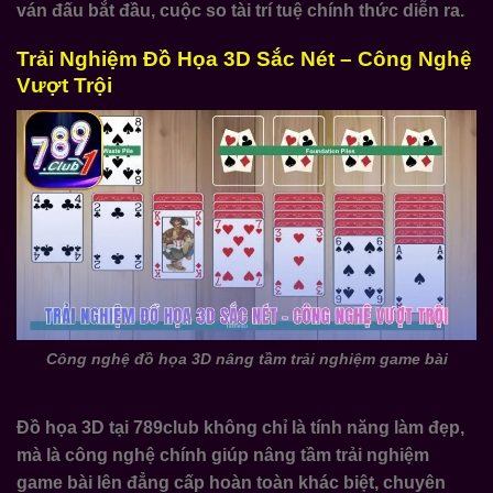
ván đấu bắt đầu, cuộc so tài trí tuệ chính thức diễn ra.
Trải Nghiệm Đồ Họa 3D Sắc Nét – Công Nghệ
Vượt Trội
Công nghệ đồ họa 3D nâng tầm trải nghiệm game bài
Đồ họa 3D tại 789club không chỉ là tính năng làm đẹp,
mà là công nghệ chính giúp nâng tầm trải nghiệm
game bài lên đẳng cấp hoàn toàn khác biệt, chuyên